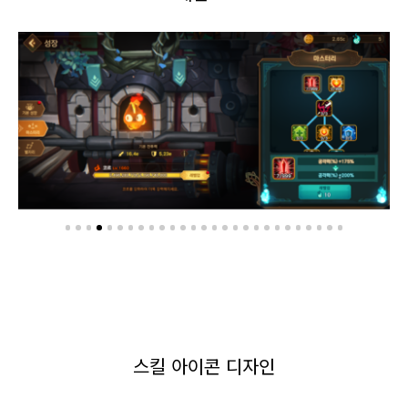
스킬 아이콘 디자인