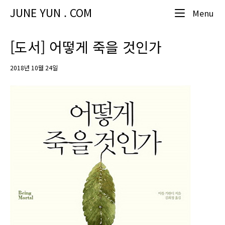
Skip
JUNE YUN . COM
Me
Menu
to
content
[도서] 어떻게 죽을 것인가
2018년 10월 24일