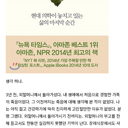
생각 하나.
3년 전, 외할머니께서 돌아가셨다. 내 생애에서 처음으로 경험한 가족
의 죽음이었다. 그 이전까지는 죽음에 대해 생각해 본 적이 없었다. 나
는 아직 젊고 건강하기에 딱히 진지하게 고민할만한 이유가 없었다. 분
명 그랬다. 외할머니께서 돌아가시기 전까지는. 외할머니의 부고를 전
해 듣고서도 한동안 실감하지 못했던 기억이 난다. 장례식장에서도 사