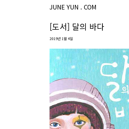
Skip
JUNE YUN . COM
to
content
[도서] 달의 바다
2019년 1월 4일