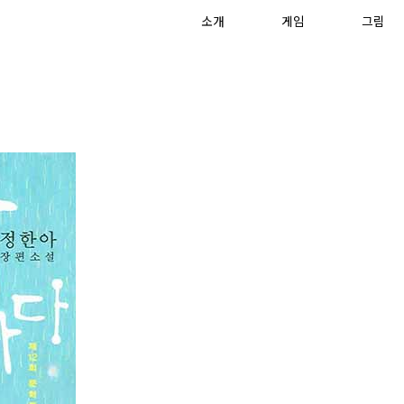
소개
게임
그림