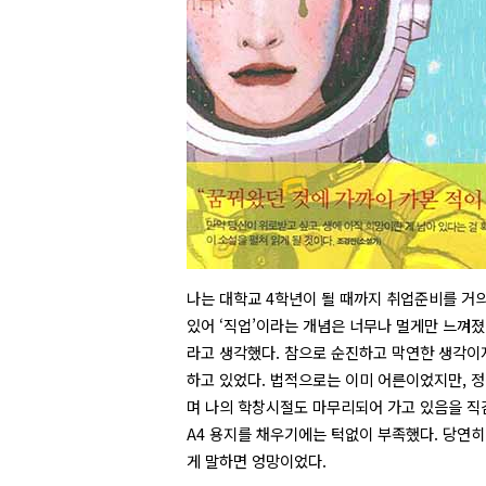
나는 대학교 4학년이 될 때까지 취업준비를 거의 
있어 ‘직업’이라는 개념은 너무나 멀게만 느껴졌
라고 생각했다. 참으로 순진하고 막연한 생각이지
하고 있었다. 법적으로는 이미 어른이었지만, 
며 나의 학창시절도 마무리되어 가고 있음을 직
A4 용지를 채우기에는 턱없이 부족했다. 당연히
게 말하면 엉망이었다.